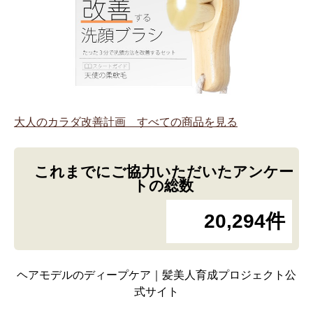
大人のカラダ改善計画 すべての商品を見る
これまでにご協力いただいたアンケー
トの総数
20,294件
ヘアモデルのディープケア｜髪美人育成プロジェクト公
式サイト