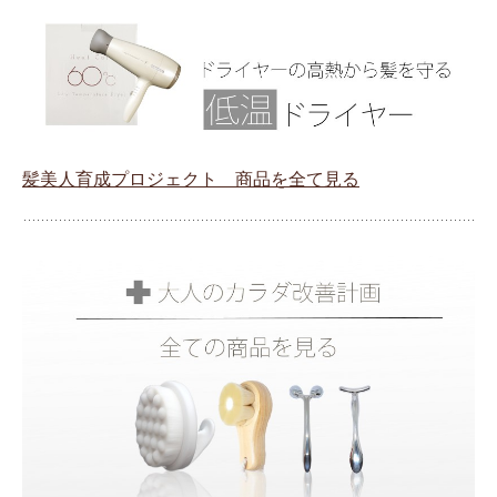
髪美人育成プロジェクト 商品を全て見る