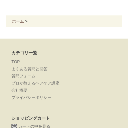
ホーム
>
カテゴリ一覧
TOP
よくある質問と回答
質問フォーム
プロが教えるヘアケア講座
会社概要
プライバシーポリシー
ショッピングカート
カートの中を見る