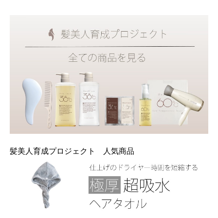
髪美人育成プロジェクト 人気商品