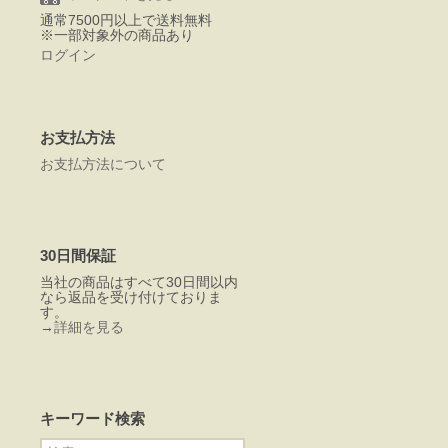
通常7500円以上で送料無料
※一部対象外の商品あり
ログイン
お支払方法
お支払方法について
30日間保証
当社の商品はすべて30日間以内
なら返品を受け付けておりま
す。
→
詳細を見る
キーワード検索
検