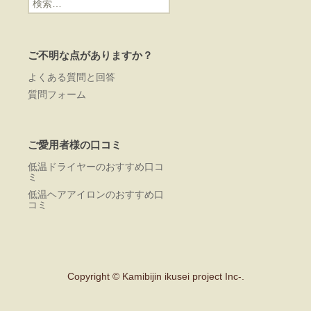
索:
ご不明な点がありますか？
よくある質問と回答
質問フォーム
ご愛用者様の口コミ
低温ドライヤーのおすすめ口コ
ミ
低温ヘアアイロンのおすすめ口
コミ
Copyright © Kamibijin ikusei project Inc-.