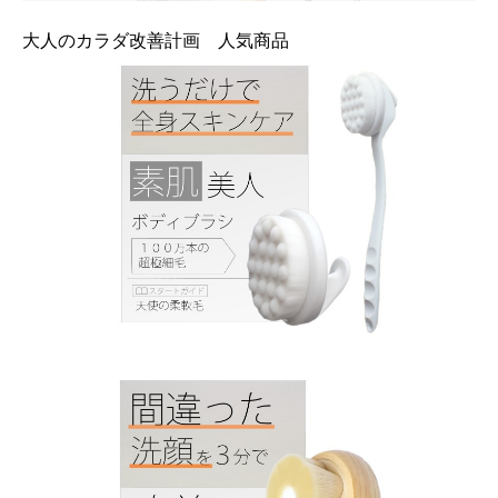
大人のカラダ改善計画 人気商品