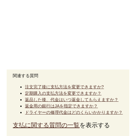
関連する質問
注文完了後に支払方法を変更できますか?
定期購入の支払方法を変更できますか？
返品した後、代金はいつ返金してもらえますか？
返金用の銀行はJAを指定できますか？
ドライヤーの修理代金はどのくらいかかりますか？
支払に関する質問の一覧
を表示する