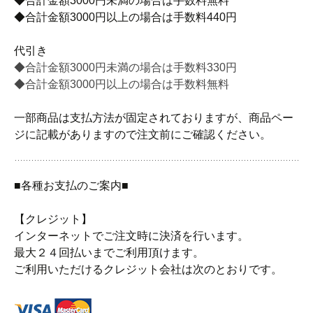
◆合計金額3000円未満の場合は手数料無料
◆合計金額3000円以上の場合は手数料440円
代引き
◆合計金額3000円未満の場合は手数料330円
◆合計金額3000円以上の場合は手数料無料
一部商品は支払方法が固定されておりますが、商品ペー
ジに記載がありますので注文前にご確認ください。
■各種お支払のご案内■
【クレジット】
インターネットでご注文時に決済を行います。
最大２４回払いまでご利用頂けます。
ご利用いただけるクレジット会社は次のとおりです。