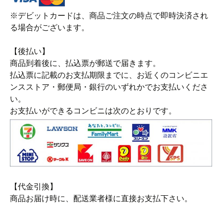
※デビットカードは、商品ご注文の時点で即時決済され
る場合がございます。
【後払い】
商品到着後に、払込票が郵送で届きます。
払込票に記載のお支払期限までに、お近くのコンビニエ
ンスストア・郵便局・銀行のいずれかでお支払いくださ
い。
お支払いができるコンビニは次のとおりです。
【代金引換】
商品お届け時に、配送業者様に直接お支払下さい。