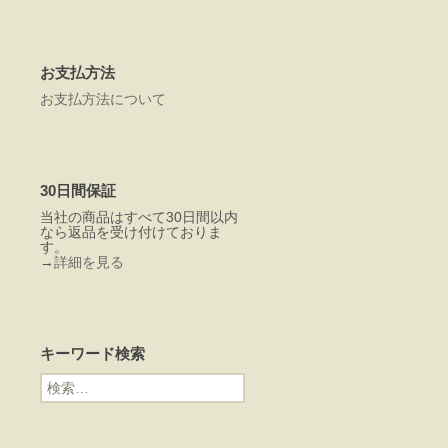
お支払方法
お支払方法について
30日間保証
当社の商品はすべて30日間以内
なら返品を受け付けておりま
す。
→
詳細を見る
キーワード検索
検
索: