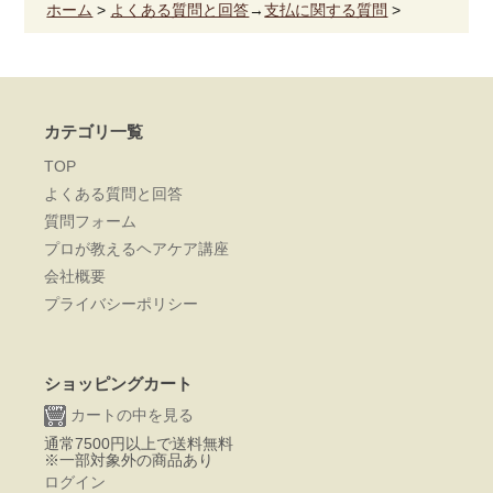
ホーム
>
よくある質問と回答
→
支払に関する質問
>
カテゴリ一覧
TOP
よくある質問と回答
質問フォーム
プロが教えるヘアケア講座
会社概要
プライバシーポリシー
ショッピングカート
カートの中を見る
通常7500円以上で送料無料
※一部対象外の商品あり
ログイン