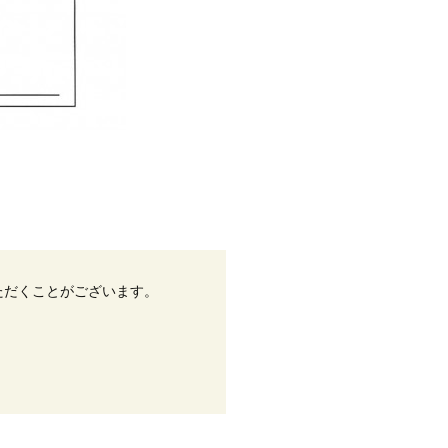
ただくことがございます。