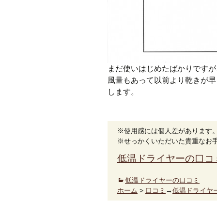
まだ使いはじめたばかりですが
風量もあって以前より乾きが早
します。
※使用感には個人差があります
※せっかくいただいた貴重なお
低温ドライヤーの口コ
低温ドライヤーの口コミ
ホーム
>
口コミ
→
低温ドライヤ