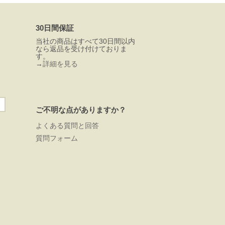
30日間保証
当社の商品はすべて30日間以内
なら返品を受け付けておりま
す。
→
詳細を見る
ご不明な点がありますか？
よくある質問と回答
質問フォーム