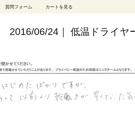
質問フォーム
カートを見る
2016/06/24｜ 低温ドライ