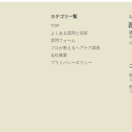
カテゴリ一覧
TOP
よくある質問と回答
質問フォーム
プロが教えるヘアケア講座
会社概要
プライバシーポリシー