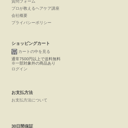
質問フォーム
プロが教えるヘアケア講座
会社概要
プライバシーポリシー
ショッピングカート
カートの中を見る
通常7500円以上で送料無料
※一部対象外の商品あり
ログイン
お支払方法
お支払方法について
30日間保証