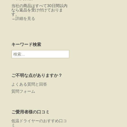
当社の商品はすべて30日間以内
なら返品を受け付けておりま
す。
→
詳細を見る
キーワード検索
検
索:
ご不明な点がありますか？
よくある質問と回答
質問フォーム
ご愛用者様の口コミ
低温ドライヤーのおすすめ口コ
ミ