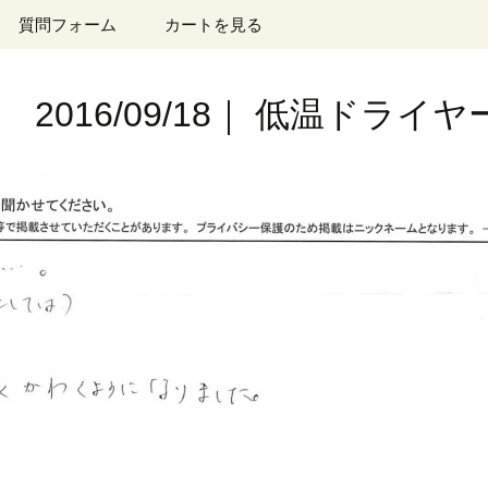
質問フォーム
カートを見る
2016/09/18｜ 低温ドライ