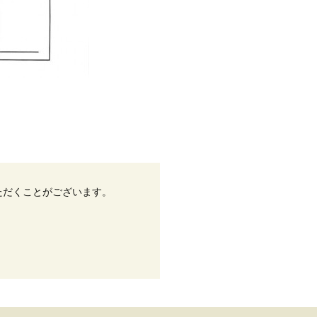
ただくことがございます。