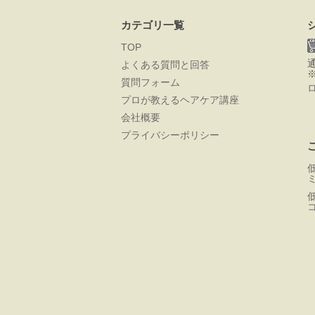
カテゴリ一覧
TOP
よくある質問と回答
質問フォーム
プロが教えるヘアケア講座
会社概要
プライバシーポリシー