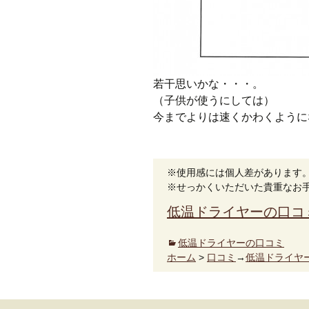
若干思いかな・・・。
（子供が使うにしては）
今までよりは速くかわくように
※使用感には個人差があります
※せっかくいただいた貴重なお
低温ドライヤーの口コ
低温ドライヤーの口コミ
ホーム
>
口コミ
→
低温ドライヤ