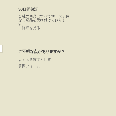
30日間保証
当社の商品はすべて30日間以内
なら返品を受け付けておりま
す。
→
詳細を見る
ご不明な点がありますか？
よくある質問と回答
質問フォーム