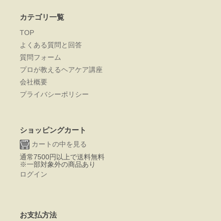
カテゴリ一覧
TOP
よくある質問と回答
質問フォーム
プロが教えるヘアケア講座
会社概要
プライバシーポリシー
ショッピングカート
カートの中を見る
通常7500円以上で送料無料
※一部対象外の商品あり
ログイン
お支払方法