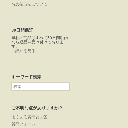
お支払方法について
30日間保証
当社の商品はすべて30日間以内
なら返品を受け付けておりま
す。
→
詳細を見る
キーワード検索
検
索:
ご不明な点がありますか？
よくある質問と回答
質問フォーム