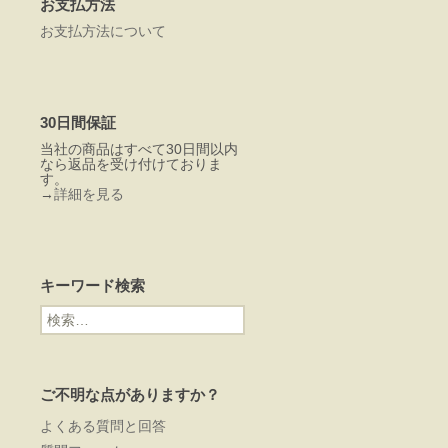
お支払方法
お支払方法について
30日間保証
当社の商品はすべて30日間以内
なら返品を受け付けておりま
す。
→
詳細を見る
キーワード検索
検
索:
ご不明な点がありますか？
よくある質問と回答