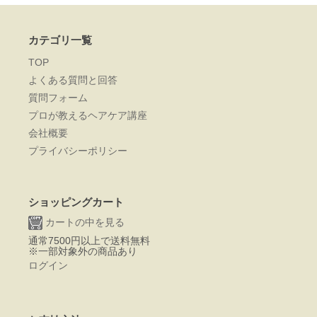
カテゴリ一覧
TOP
よくある質問と回答
質問フォーム
プロが教えるヘアケア講座
会社概要
プライバシーポリシー
ショッピングカート
カートの中を見る
通常7500円以上で送料無料
※一部対象外の商品あり
ログイン