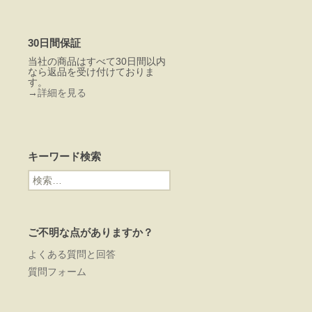
30日間保証
当社の商品はすべて30日間以内
なら返品を受け付けておりま
す。
→
詳細を見る
キーワード検索
検
索:
ご不明な点がありますか？
よくある質問と回答
質問フォーム