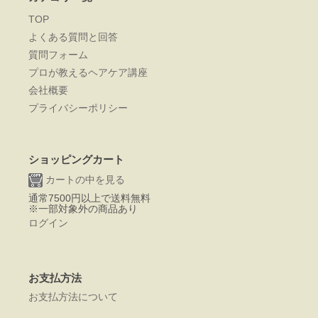
TOP
よくある質問と回答
質問フォーム
プロが教えるヘアケア講座
会社概要
プライバシーポリシー
ショッピングカート
カートの中を見る
通常7500円以上で送料無料
※一部対象外の商品あり
ログイン
お支払方法
お支払方法について