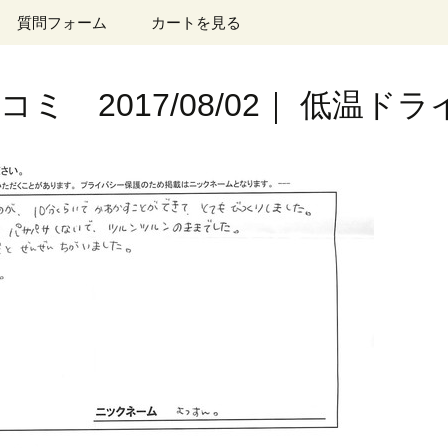
質問フォーム
カートを見る
ミ 2017/08/02｜ 低温ド