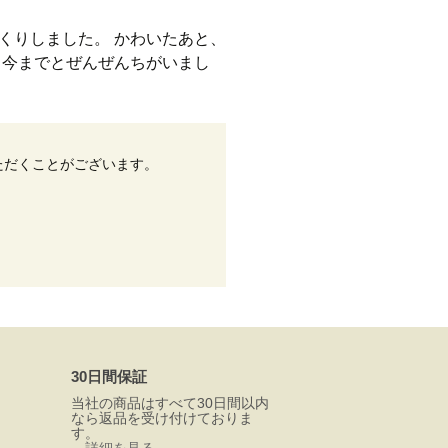
くりしました。 かわいたあと、
、今までとぜんぜんちがいまし
ただくことがございます。
30日間保証
当社の商品はすべて30日間以内
なら返品を受け付けておりま
す。