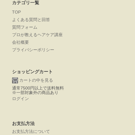
カテゴリ一覧
TOP
よくある質問と回答
質問フォーム
プロが教えるヘアケア講座
会社概要
プライバシーポリシー
ショッピングカート
カートの中を見る
通常7500円以上で送料無料
※一部対象外の商品あり
ログイン
お支払方法
お支払方法について