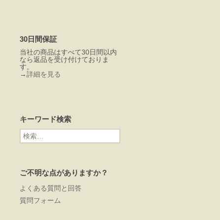
30日間保証
当社の商品はすべて30日間以内
なら返品を受け付けておりま
す。
→
詳細を見る
キーワード検索
検
索:
ご不明な点がありますか？
よくある質問と回答
質問フォーム