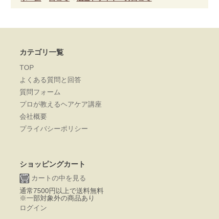
カテゴリ一覧
TOP
よくある質問と回答
質問フォーム
プロが教えるヘアケア講座
会社概要
プライバシーポリシー
ショッピングカート
カートの中を見る
通常7500円以上で送料無料
※一部対象外の商品あり
ログイン