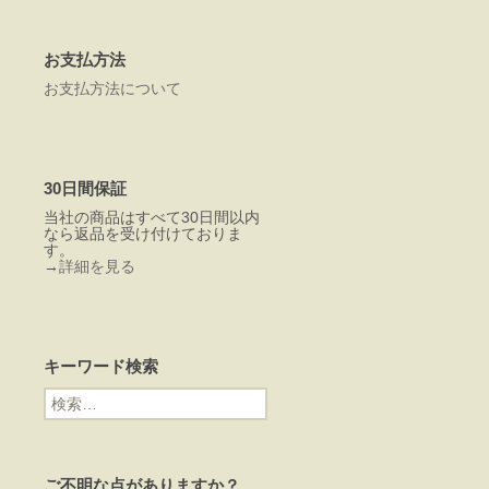
お支払方法
お支払方法について
30日間保証
当社の商品はすべて30日間以内
なら返品を受け付けておりま
す。
→
詳細を見る
キーワード検索
検
索:
ご不明な点がありますか？