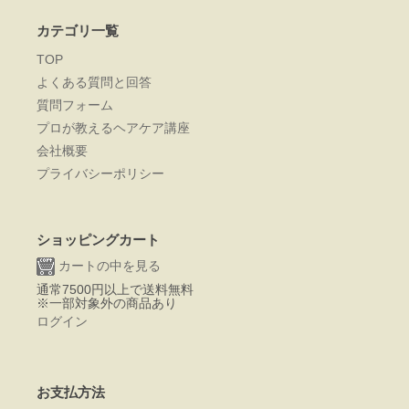
カテゴリ一覧
TOP
よくある質問と回答
質問フォーム
プロが教えるヘアケア講座
会社概要
プライバシーポリシー
ショッピングカート
カートの中を見る
通常7500円以上で送料無料
※一部対象外の商品あり
ログイン
お支払方法