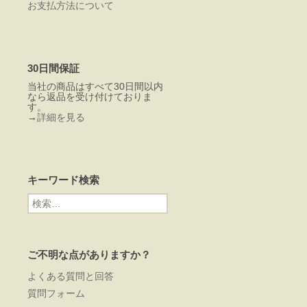
お支払方法について
30日間保証
当社の商品はすべて30日間以内
なら返品を受け付けておりま
す。
→
詳細を見る
キーワード検索
検
索:
ご不明な点がありますか？
よくある質問と回答
質問フォーム