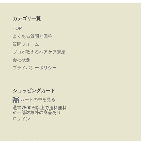
カテゴリ一覧
TOP
よくある質問と回答
質問フォーム
プロが教えるヘアケア講座
会社概要
プライバシーポリシー
ショッピングカート
カートの中を見る
通常7500円以上で送料無料
※一部対象外の商品あり
ログイン