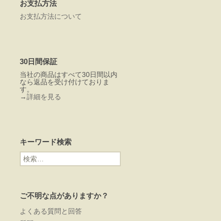
お支払方法
お支払方法について
30日間保証
当社の商品はすべて30日間以内
なら返品を受け付けておりま
す。
→
詳細を見る
キーワード検索
検
索:
ご不明な点がありますか？
よくある質問と回答