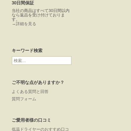
30日間保証
当社の商品はすべて30日間以内
なら返品を受け付けておりま
す。
→
詳細を見る
キーワード検索
検
索:
ご不明な点がありますか？
よくある質問と回答
質問フォーム
ご愛用者様の口コミ
低温ドライヤーのおすすめ口コ