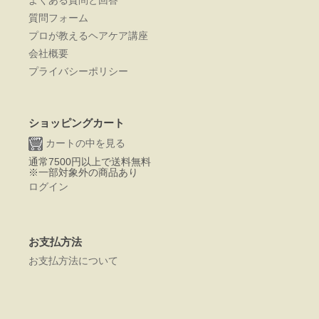
質問フォーム
プロが教えるヘアケア講座
会社概要
プライバシーポリシー
ショッピングカート
カートの中を見る
通常7500円以上で送料無料
※一部対象外の商品あり
ログイン
お支払方法
お支払方法について