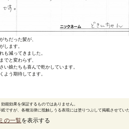
がちだった髪が、
がします。
れも減ってきました。
までと変わらず、
さい娘たちも喜んで乾かしています。
くよう期待してます。
。効能効果を保証するものではありません。
手紙ですが、各種法律に抵触しうる表現には塗りつぶして掲載させてい
ミの一覧
を表示する