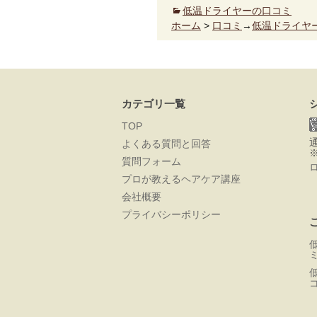
低温ドライヤーの口コミ
ホーム
>
口コミ
→
低温ドライヤ
カテゴリ一覧
TOP
よくある質問と回答
質問フォーム
プロが教えるヘアケア講座
会社概要
プライバシーポリシー