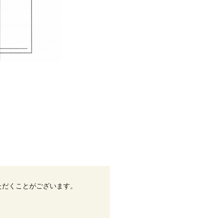
ただくことがございます。