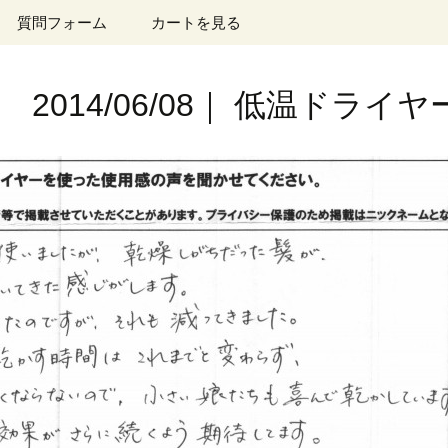
質問フォーム
カートを見る
2014/06/08｜ 低温ドライ