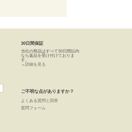
30日間保証
当社の商品はすべて30日間以内
なら返品を受け付けておりま
す。
→
詳細を見る
ご不明な点がありますか？
よくある質問と回答
質問フォーム