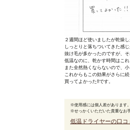
２週間ほど使いましたが乾燥し
しっとりと落ちついてきた感じ
抜け毛が多かったのですが、そ
低温なのに、乾かす時間はこれ
また全然熱くならないので、小
これからもこの効果がさらに続
買ってよかった!!です。
※使用感には個人差があります
※せっかくいただいた貴重なお
低温ドライヤーの口コ