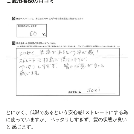
ご愛用者様の口コミ
とにかく、低温であるという安心感! ストレートにする為
に使っていますが、 ペッタリしすぎず、髪の状態が良い
と 感じます。