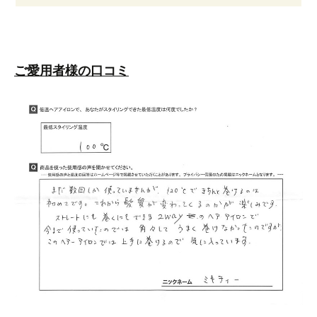
ご愛用者様の口コミ