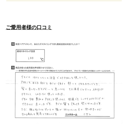
ご愛用者様の口コミ