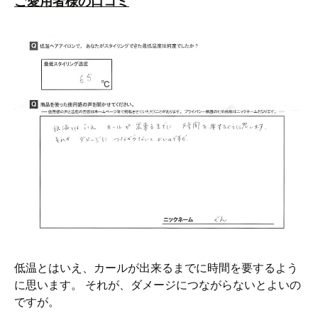
ご愛用者様の口コミ
低温とはいえ、カールが出来るまでに時間を要するよう
に思います。 それが、ダメージにつながらないとよいの
ですが。