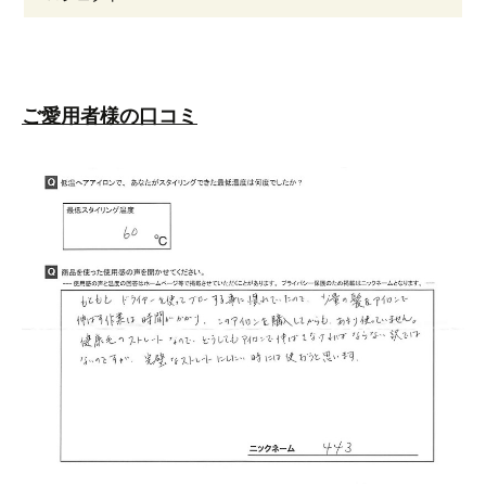
ご愛用者様の口コミ