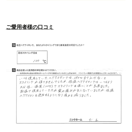
ご愛用者様の口コミ