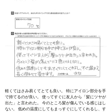
軽くてはさみ易くてとても良い。 特にアイロン部分を手
で持てるのが良い。 使ってすぐに友人から「髪にツヤが
出た」と言われた。 今のところ髪が傷んでいる感じはし
ない。 低めの温度にしてもまっすぐにしてくれるし、す