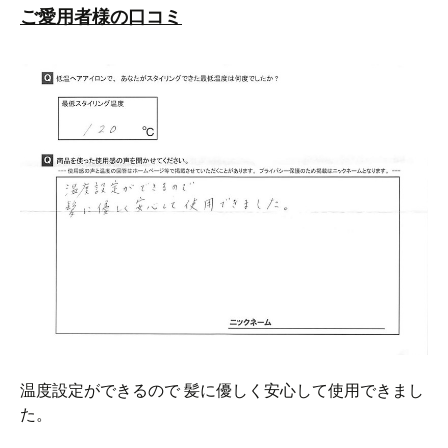
ご愛用者様の口コミ
温度設定ができるので 髪に優しく安心して使用できまし
た。