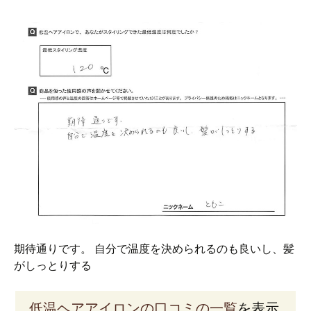
期待通りです。 自分で温度を決められるのも良いし、髪
がしっとりする
低温ヘアアイロンの口コミの一覧
を表示