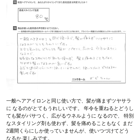
一般ヘアアイロンと同じ使い方で、髪が痛まずツヤサラ
に なるのがとてもうれしいです。 年令を重ねるとどうし
ても髪がパサつく、広がるウネルように なるので、 特別
なスタイリング剤も使わず、髪を痛めることもなく まだ
2週間くらにしか使っていませんが、使いつづけてどう
なるか 楽しみです。