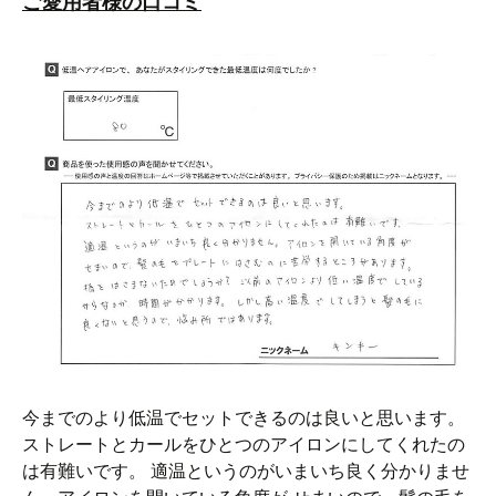
ご愛用者様の口コミ
今までのより低温でセットできるのは良いと思います。
ストレートとカールをひとつのアイロンにしてくれたの
は有難いです。 適温というのがいまいち良く分かりませ