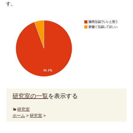
す。
研究室の一覧
を表示する
研究室
ホーム
>
研究室
>