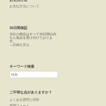
お支払方法について
30日間保証
当社の商品はすべて30日間以内
なら返品を受け付けておりま
す。
→
詳細を見る
キーワード検索
検
索:
ご不明な点がありますか？
よくある質問と回答
質問フォーム