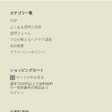
カテゴリ一覧
TOP
よくある質問と回答
質問フォーム
プロが教えるヘアケア講座
会社概要
プライバシーポリシー
ショッピングカート
カートの中を見る
通常7500円以上で送料無料
※一部対象外の商品あり
ログイン
お支払方法